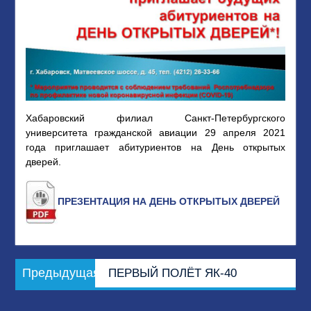
Хабаровский филиал Санкт-Петербургского
университета гражданской авиации 29 апреля 2021
года приглашает абитуриентов на День открытых
дверей.
ПРЕЗЕНТАЦИЯ НА ДЕНЬ ОТКРЫТЫХ ДВЕРЕЙ
Навигация
Предыдущая
Предыдущая
ПЕРВЫЙ ПОЛЁТ ЯК-40
по
запись:
записям