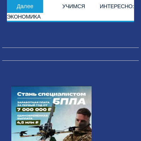
Следующая
Далее
УЧИМСЯ ИНТЕРЕСНО:
запись:
ЭКОНОМИКА