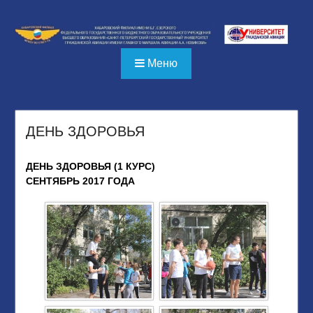
Перейти
к
содержимому
Меню
ДЕНЬ ЗДОРОВЬЯ
ДЕНЬ ЗДОРОВЬЯ (1 КУРС)
СЕНТЯБРЬ 2017 ГОДА