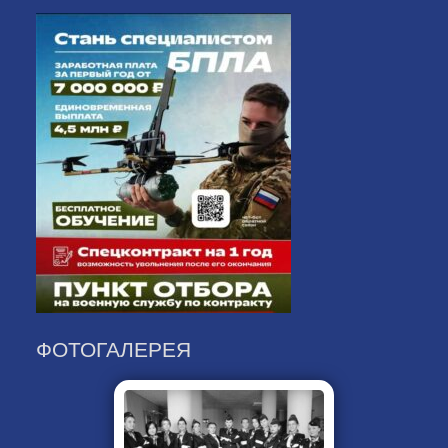
ФОТОГАЛЕРЕЯ