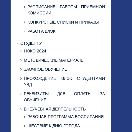
РАСПИСАНИЕ РАБОТЫ ПРИЕМНОЙ
КОМИССИИ
КОНКУРСНЫЕ СПИСКИ И ПРИКАЗЫ
РАБОТА ВЛЭК
СТУДЕНТУ
НОКО 2024
МЕТОДИЧЕСКИЕ МАТЕРИАЛЫ
ЗАОЧНОЕ ОБУЧЕНИЕ
ПРОХОЖДЕНИЕ ВЛЭК СТУДЕНТАМИ
УВД
РЕКВИЗИТЫ ДЛЯ ОПЛАТЫ ЗА
ОБУЧЕНИЕ
ВНЕУЧЕБНАЯ ДЕЯТЕЛЬНОСТЬ
РАБОЧАЯ ПРОГРАММА ВОСПИТАНИЯ
ШЕСТВИЕ К ДНЮ ГОРОДА