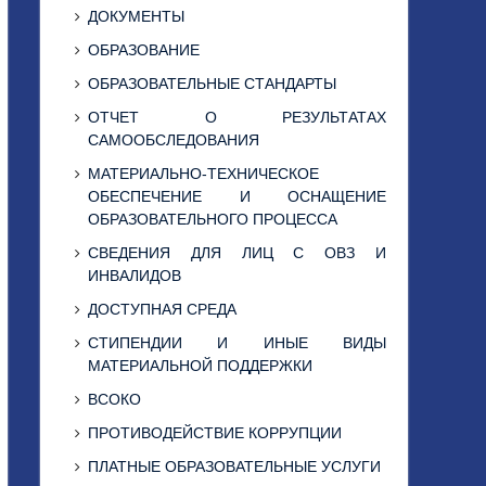
ДОКУМЕНТЫ
ОБРАЗОВАНИЕ
ОБРАЗОВАТЕЛЬНЫЕ СТАНДАРТЫ
ОТЧЕТ О РЕЗУЛЬТАТАХ
САМООБСЛЕДОВАНИЯ
МАТЕРИАЛЬНО-ТЕХНИЧЕСКОЕ
ОБЕСПЕЧЕНИЕ И ОСНАЩЕНИЕ
ОБРАЗОВАТЕЛЬНОГО ПРОЦЕССА
СВЕДЕНИЯ ДЛЯ ЛИЦ С ОВЗ И
ИНВАЛИДОВ
ДОСТУПНАЯ СРЕДА
СТИПЕНДИИ И ИНЫЕ ВИДЫ
МАТЕРИАЛЬНОЙ ПОДДЕРЖКИ
ВСОКО
ПРОТИВОДЕЙСТВИЕ КОРРУПЦИИ
ПЛАТНЫЕ ОБРАЗОВАТЕЛЬНЫЕ УСЛУГИ