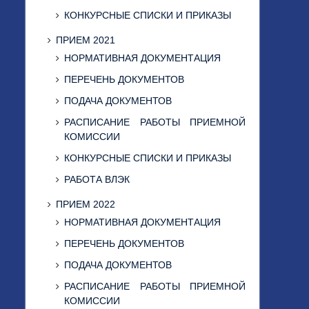
КОНКУРСНЫЕ СПИСКИ И ПРИКАЗЫ
ПРИЕМ 2021
НОРМАТИВНАЯ ДОКУМЕНТАЦИЯ
ПЕРЕЧЕНЬ ДОКУМЕНТОВ
ПОДАЧА ДОКУМЕНТОВ
РАСПИСАНИЕ РАБОТЫ ПРИЕМНОЙ
КОМИССИИ
КОНКУРСНЫЕ СПИСКИ И ПРИКАЗЫ
РАБОТА ВЛЭК
ПРИЕМ 2022
НОРМАТИВНАЯ ДОКУМЕНТАЦИЯ
ПЕРЕЧЕНЬ ДОКУМЕНТОВ
ПОДАЧА ДОКУМЕНТОВ
РАСПИСАНИЕ РАБОТЫ ПРИЕМНОЙ
КОМИССИИ