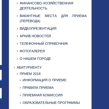
ФИНАНСОВО-ХОЗЯЙСТВЕННАЯ
ДЕЯТЕЛЬНОСТЬ
ВАКАНТНЫЕ МЕСТА ДЛЯ ПРИЕМА
(ПЕРЕВОДА)
ВИДЕОПРЕЗЕНТАЦИЯ
АРХИВ НОВОСТЕЙ
ТЕЛЕФОННЫЙ СПРАВОЧНИК
ФОТОГАЛЕРЕЯ
О НАШЕМ ГОРОДЕ
АБИТУРИЕНТУ
ПРИЕМ 2018
ИНФОРМАЦИЯ О ПРИЕМЕ
ПРАВИЛА ПРИЕМА
ПРИЕМНАЯ КОМИССИЯ
ОБРАЗОВАТЕЛЬНЫЕ ПРОГРАММЫ