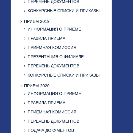
ПЕРЕЧЕНЬ ДОКУМЕНТОВ
КОНКУРСНЫЕ СПИСКИ И ПРИКАЗЫ
ПРИЕМ 2019
ИНФОРМАЦИЯ О ПРИЕМЕ
ПРАВИЛА ПРИЕМА
ПРИЕМНАЯ КОМИССИЯ
ПРЕЗЕНТАЦИЯ О ФИЛИАЛЕ
ПЕРЕЧЕНЬ ДОКУМЕНТОВ
КОНКУРСНЫЕ СПИСКИ И ПРИКАЗЫ
ПРИЕМ 2020
ИНФОРМАЦИЯ О ПРИЕМЕ
ПРАВИЛА ПРИЕМА
ПРИЕМНАЯ КОМИССИЯ
ПЕРЕЧЕНЬ ДОКУМЕНТОВ
ПОДАЧА ДОКУМЕНТОВ