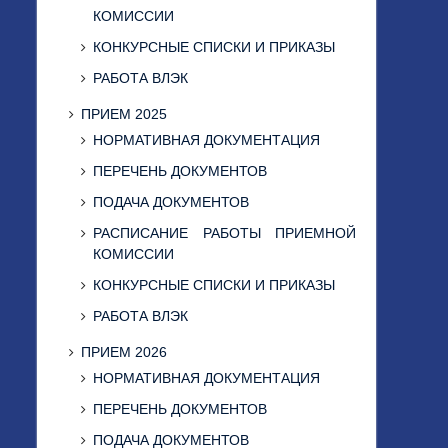
КОМИССИИ
КОНКУРСНЫЕ СПИСКИ И ПРИКАЗЫ
РАБОТА ВЛЭК
ПРИЕМ 2025
НОРМАТИВНАЯ ДОКУМЕНТАЦИЯ
ПЕРЕЧЕНЬ ДОКУМЕНТОВ
ПОДАЧА ДОКУМЕНТОВ
РАСПИСАНИЕ РАБОТЫ ПРИЕМНОЙ
КОМИССИИ
КОНКУРСНЫЕ СПИСКИ И ПРИКАЗЫ
РАБОТА ВЛЭК
ПРИЕМ 2026
НОРМАТИВНАЯ ДОКУМЕНТАЦИЯ
ПЕРЕЧЕНЬ ДОКУМЕНТОВ
ПОДАЧА ДОКУМЕНТОВ