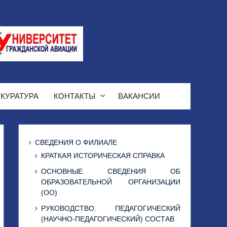
КУРАТУРА
КОНТАКТЫ
ВАКАНСИИ
СВЕДЕНИЯ О ФИЛИАЛЕ
КРАТКАЯ ИСТОРИЧЕСКАЯ СПРАВКА
ОСНОВНЫЕ СВЕДЕНИЯ ОБ
ОБРАЗОВАТЕЛЬНОЙ ОРГАНИЗАЦИИ
(ОО)
РУКОВОДСТВО. ПЕДАГОГИЧЕСКИЙ
(НАУЧНО-ПЕДАГОГИЧЕСКИЙ) СОСТАВ