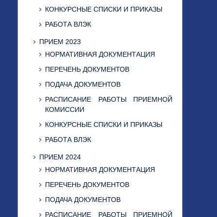
КОНКУРСНЫЕ СПИСКИ И ПРИКАЗЫ
РАБОТА ВЛЭК
ПРИЕМ 2023
НОРМАТИВНАЯ ДОКУМЕНТАЦИЯ
ПЕРЕЧЕНЬ ДОКУМЕНТОВ
ПОДАЧА ДОКУМЕНТОВ
РАСПИСАНИЕ РАБОТЫ ПРИЕМНОЙ
КОМИССИИ
КОНКУРСНЫЕ СПИСКИ И ПРИКАЗЫ
РАБОТА ВЛЭК
ПРИЕМ 2024
НОРМАТИВНАЯ ДОКУМЕНТАЦИЯ
ПЕРЕЧЕНЬ ДОКУМЕНТОВ
ПОДАЧА ДОКУМЕНТОВ
РАСПИСАНИЕ РАБОТЫ ПРИЕМНОЙ