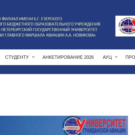
СТУДЕНТУ
АНКЕТИРОВАНИЕ 2026
АУЦ
ПРО