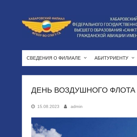
Перейти
к
содержимому
СВЕДЕНИЯ О ФИЛИАЛЕ
АБИТУРИЕНТУ
ДЕНЬ ВОЗДУШНОГО ФЛОТА
15.08.2023
admin