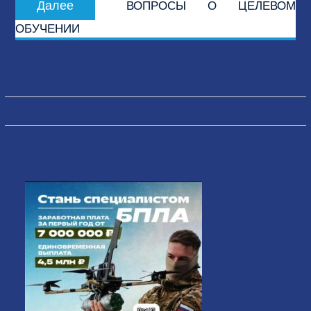
Далее
ВОПРОСЫ О ЦЕЛЕВОМ
запись:
ОБУЧЕНИИ