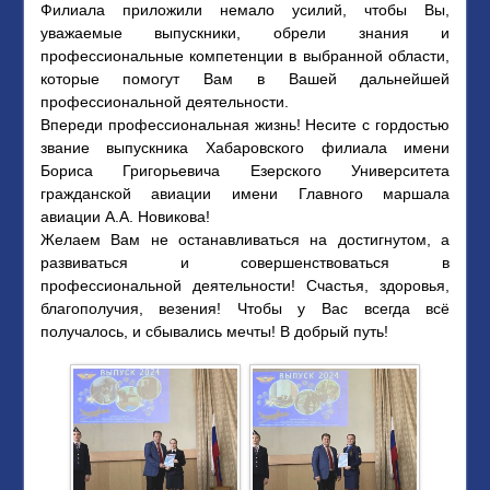
Филиала приложили немало усилий, чтобы Вы,
уважаемые выпускники, обрели знания и
профессиональные компетенции в выбранной области,
которые помогут Вам в Вашей дальнейшей
профессиональной деятельности.
Впереди профессиональная жизнь! Несите с гордостью
звание выпускника Хабаровского филиала имени
Бориса Григорьевича Езерского Университета
гражданской авиации имени Главного маршала
авиации А.А. Новикова!
Желаем Вам не останавливаться на достигнутом, а
развиваться и совершенствоваться в
профессиональной деятельности! Счастья, здоровья,
благополучия, везения! Чтобы у Вас всегда всё
получалось, и сбывались мечты! В добрый путь!