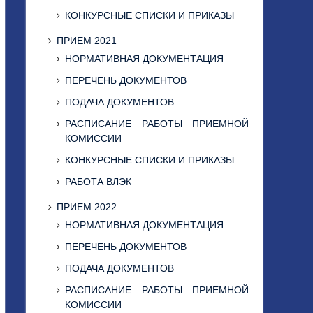
КОНКУРСНЫЕ СПИСКИ И ПРИКАЗЫ
ПРИЕМ 2021
НОРМАТИВНАЯ ДОКУМЕНТАЦИЯ
ПЕРЕЧЕНЬ ДОКУМЕНТОВ
ПОДАЧА ДОКУМЕНТОВ
РАСПИСАНИЕ РАБОТЫ ПРИЕМНОЙ
КОМИССИИ
КОНКУРСНЫЕ СПИСКИ И ПРИКАЗЫ
РАБОТА ВЛЭК
ПРИЕМ 2022
НОРМАТИВНАЯ ДОКУМЕНТАЦИЯ
ПЕРЕЧЕНЬ ДОКУМЕНТОВ
ПОДАЧА ДОКУМЕНТОВ
РАСПИСАНИЕ РАБОТЫ ПРИЕМНОЙ
КОМИССИИ