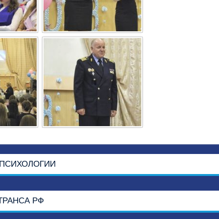
ПСИХОЛОГИИ
ТРАНСА РФ