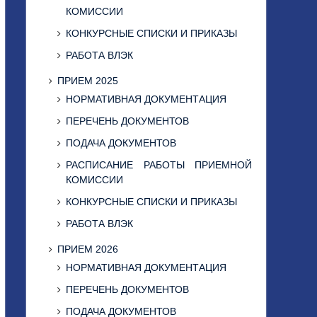
КОМИССИИ
КОНКУРСНЫЕ СПИСКИ И ПРИКАЗЫ
РАБОТА ВЛЭК
ПРИЕМ 2025
НОРМАТИВНАЯ ДОКУМЕНТАЦИЯ
ПЕРЕЧЕНЬ ДОКУМЕНТОВ
ПОДАЧА ДОКУМЕНТОВ
РАСПИСАНИЕ РАБОТЫ ПРИЕМНОЙ
КОМИССИИ
КОНКУРСНЫЕ СПИСКИ И ПРИКАЗЫ
РАБОТА ВЛЭК
ПРИЕМ 2026
НОРМАТИВНАЯ ДОКУМЕНТАЦИЯ
ПЕРЕЧЕНЬ ДОКУМЕНТОВ
ПОДАЧА ДОКУМЕНТОВ