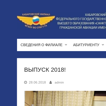
Перейти
к
содержимому
СВЕДЕНИЯ О ФИЛИАЛЕ
АБИТУРИЕНТУ
ВЫПУСК 2018!
28.06.2018
admin