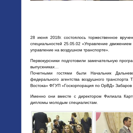
28 июня 2018г. состоялось торжественное вруч
специальностей 25.05.02 «Управление движением 
управление на воздушном транспорте».
Первокурсники подготовили замечательную програ
выпускниках…
Почетными гостями были Начальник Дальневос
федерального агентства воздушного транспорта 
Востока» ФГУП «Госкорпорация по ОрВД» Забаров 
Именно они вместе с директором Филиала Карт
дипломы молодым специалистам.