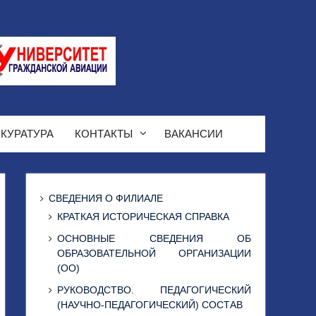
КУРАТУРА
КОНТАКТЫ
ВАКАНСИИ
СВЕДЕНИЯ О ФИЛИАЛЕ
КРАТКАЯ ИСТОРИЧЕСКАЯ СПРАВКА
ОСНОВНЫЕ СВЕДЕНИЯ ОБ
ОБРАЗОВАТЕЛЬНОЙ ОРГАНИЗАЦИИ
(ОО)
РУКОВОДСТВО. ПЕДАГОГИЧЕСКИЙ
(НАУЧНО-ПЕДАГОГИЧЕСКИЙ) СОСТАВ