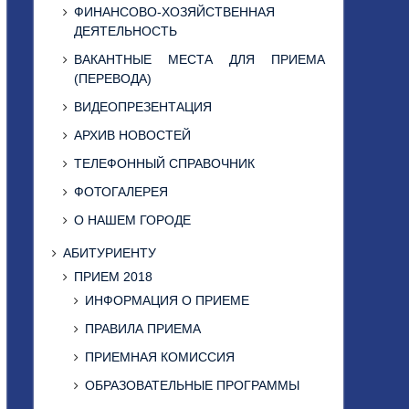
ФИНАНСОВО-ХОЗЯЙСТВЕННАЯ
ДЕЯТЕЛЬНОСТЬ
ВАКАНТНЫЕ МЕСТА ДЛЯ ПРИЕМА
(ПЕРЕВОДА)
ВИДЕОПРЕЗЕНТАЦИЯ
АРХИВ НОВОСТЕЙ
ТЕЛЕФОННЫЙ СПРАВОЧНИК
ФОТОГАЛЕРЕЯ
О НАШЕМ ГОРОДЕ
АБИТУРИЕНТУ
ПРИЕМ 2018
ИНФОРМАЦИЯ О ПРИЕМЕ
ПРАВИЛА ПРИЕМА
ПРИЕМНАЯ КОМИССИЯ
ОБРАЗОВАТЕЛЬНЫЕ ПРОГРАММЫ