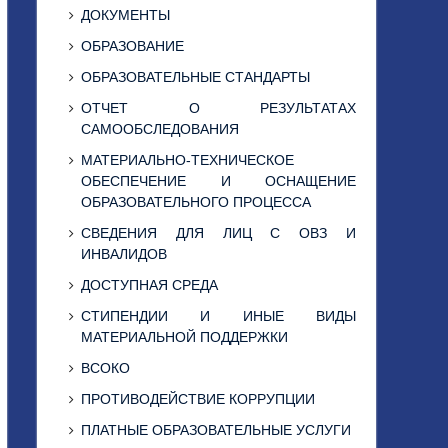
ДОКУМЕНТЫ
ОБРАЗОВАНИЕ
ОБРАЗОВАТЕЛЬНЫЕ СТАНДАРТЫ
ОТЧЕТ О РЕЗУЛЬТАТАХ
САМООБСЛЕДОВАНИЯ
МАТЕРИАЛЬНО-ТЕХНИЧЕСКОЕ
ОБЕСПЕЧЕНИЕ И ОСНАЩЕНИЕ
ОБРАЗОВАТЕЛЬНОГО ПРОЦЕССА
СВЕДЕНИЯ ДЛЯ ЛИЦ С ОВЗ И
ИНВАЛИДОВ
ДОСТУПНАЯ СРЕДА
СТИПЕНДИИ И ИНЫЕ ВИДЫ
МАТЕРИАЛЬНОЙ ПОДДЕРЖКИ
ВСОКО
ПРОТИВОДЕЙСТВИЕ КОРРУПЦИИ
ПЛАТНЫЕ ОБРАЗОВАТЕЛЬНЫЕ УСЛУГИ