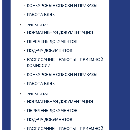
КОНКУРСНЫЕ СПИСКИ И ПРИКАЗЫ
РАБОТА ВЛЭК
ПРИЕМ 2023
НОРМАТИВНАЯ ДОКУМЕНТАЦИЯ
ПЕРЕЧЕНЬ ДОКУМЕНТОВ
ПОДАЧА ДОКУМЕНТОВ
РАСПИСАНИЕ РАБОТЫ ПРИЕМНОЙ
КОМИССИИ
КОНКУРСНЫЕ СПИСКИ И ПРИКАЗЫ
РАБОТА ВЛЭК
ПРИЕМ 2024
НОРМАТИВНАЯ ДОКУМЕНТАЦИЯ
ПЕРЕЧЕНЬ ДОКУМЕНТОВ
ПОДАЧА ДОКУМЕНТОВ
РАСПИСАНИЕ РАБОТЫ ПРИЕМНОЙ