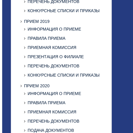
ПЕРЕЧЕНЬ ДОКУМЕНТОВ
КОНКУРСНЫЕ СПИСКИ И ПРИКАЗЫ
ПРИЕМ 2019
ИНФОРМАЦИЯ О ПРИЕМЕ
ПРАВИЛА ПРИЕМА
ПРИЕМНАЯ КОМИССИЯ
ПРЕЗЕНТАЦИЯ О ФИЛИАЛЕ
ПЕРЕЧЕНЬ ДОКУМЕНТОВ
КОНКУРСНЫЕ СПИСКИ И ПРИКАЗЫ
ПРИЕМ 2020
ИНФОРМАЦИЯ О ПРИЕМЕ
ПРАВИЛА ПРИЕМА
ПРИЕМНАЯ КОМИССИЯ
ПЕРЕЧЕНЬ ДОКУМЕНТОВ
ПОДАЧА ДОКУМЕНТОВ