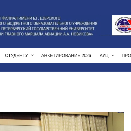
СТУДЕНТУ
АНКЕТИРОВАНИЕ 2026
АУЦ
ПРО