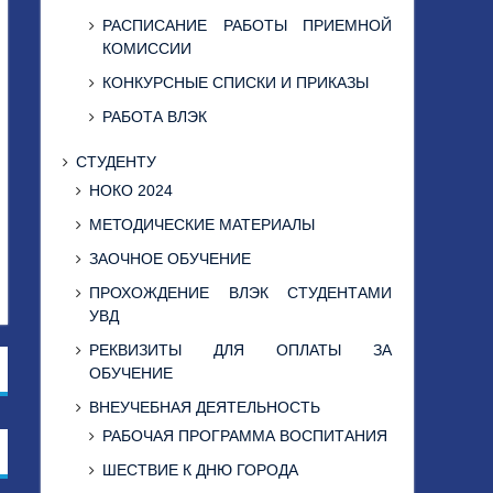
РАСПИСАНИЕ РАБОТЫ ПРИЕМНОЙ
КОМИССИИ
КОНКУРСНЫЕ СПИСКИ И ПРИКАЗЫ
РАБОТА ВЛЭК
СТУДЕНТУ
НОКО 2024
МЕТОДИЧЕСКИЕ МАТЕРИАЛЫ
ЗАОЧНОЕ ОБУЧЕНИЕ
ПРОХОЖДЕНИЕ ВЛЭК СТУДЕНТАМИ
УВД
РЕКВИЗИТЫ ДЛЯ ОПЛАТЫ ЗА
ОБУЧЕНИЕ
ВНЕУЧЕБНАЯ ДЕЯТЕЛЬНОСТЬ
РАБОЧАЯ ПРОГРАММА ВОСПИТАНИЯ
ШЕСТВИЕ К ДНЮ ГОРОДА