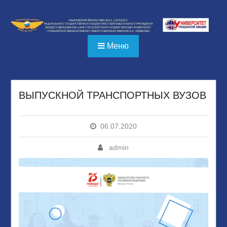
Перейти
к
содержимому
Меню
ВЫПУСКНОЙ ТРАНСПОРТНЫХ ВУЗОВ
06.07.2020
admin