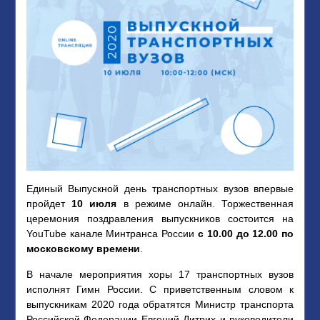
Единый Выпускной день транспортных вузов впервые
пройдет
10 июля
в режиме онлайн. Торжественная
церемония поздравления выпускников состоится на
YouTube канале Минтранса России
с 10.00 до 12.00 по
московскому времени
.
В начале мероприятия хоры 17 транспортных вузов
исполнят Гимн России. С приветственным словом к
выпускникам 2020 года обратятся Министр транспорта
Российской Федерации Евгений Дитрих и руководители