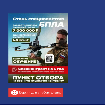
Версия для слабовидящих